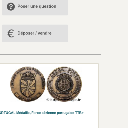
Poser une question
Déposer / vendre
RTUGAL Médaille, Force aérienne portugaise TTB+