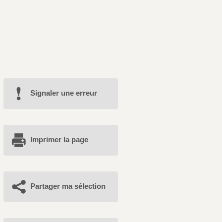
Signaler une erreur
Imprimer la page
Partager ma sélection