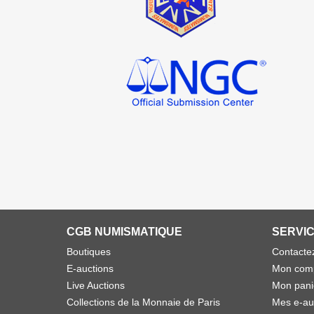
CGB NUMISMATIQUE
SERVIC
Boutiques
Contacte
E-auctions
Mon com
Live Auctions
Mon pani
Collections de la Monnaie de Paris
Mes e-au