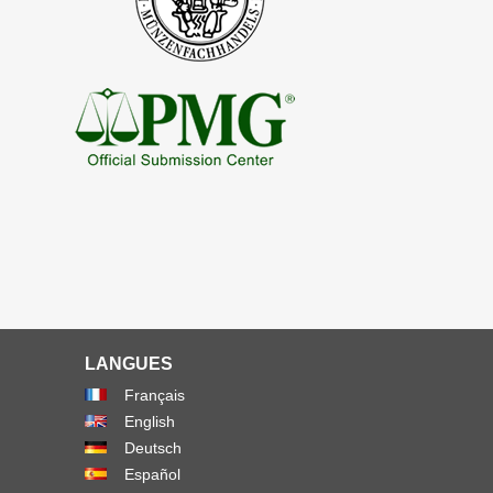
LANGUES
Français
English
Deutsch
Español