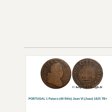
PORTUGAL 1 Pataco (40 Réis) Jean VI (Joao) 1825 TB+