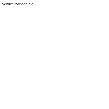
Service indisponible