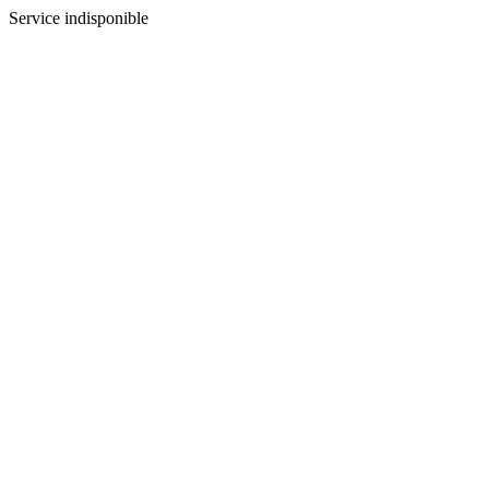
Service indisponible