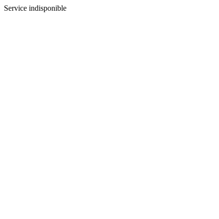
Service indisponible