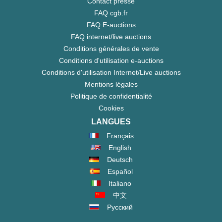
Contact presse
FAQ cgb.fr
FAQ E-auctions
FAQ internet/live auctions
Conditions générales de vente
Conditions d'utilisation e-auctions
Conditions d'utilisation Internet/Live auctions
Mentions légales
Politique de confidentialité
Cookies
LANGUES
Français
English
Deutsch
Español
Italiano
中文
Русский