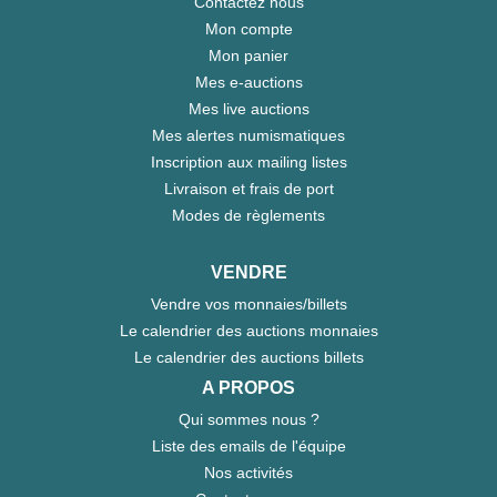
Contactez nous
Mon compte
Mon panier
Mes e-auctions
Mes live auctions
Mes alertes numismatiques
Inscription aux mailing listes
Livraison et frais de port
Modes de règlements
VENDRE
Vendre vos monnaies/billets
Le calendrier des auctions monnaies
Le calendrier des auctions billets
A PROPOS
Qui sommes nous ?
Liste des emails de l'équipe
Nos activités