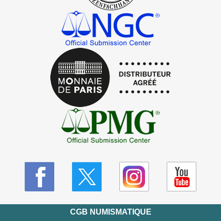
CGB NUMISMATIQUE