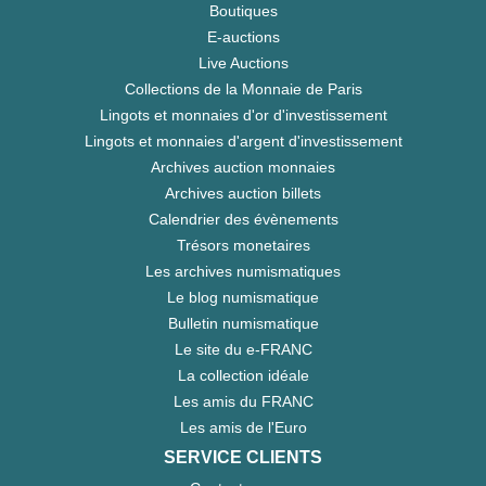
Boutiques
E-auctions
Live Auctions
Collections de la Monnaie de Paris
Lingots et monnaies d'or d'investissement
Lingots et monnaies d'argent d'investissement
Archives auction monnaies
Archives auction billets
Calendrier des évènements
Trésors monetaires
Les archives numismatiques
Le blog numismatique
Bulletin numismatique
Le site du e-FRANC
La collection idéale
Les amis du FRANC
Les amis de l'Euro
SERVICE CLIENTS