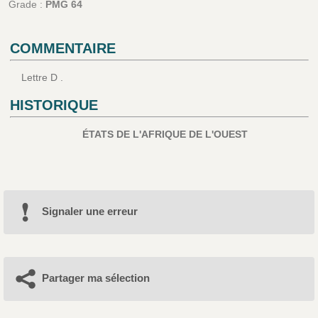
Grade :
PMG 64
COMMENTAIRE
Lettre D .
HISTORIQUE
ÉTATS DE L'AFRIQUE DE L'OUEST
Signaler une erreur
Partager ma sélection