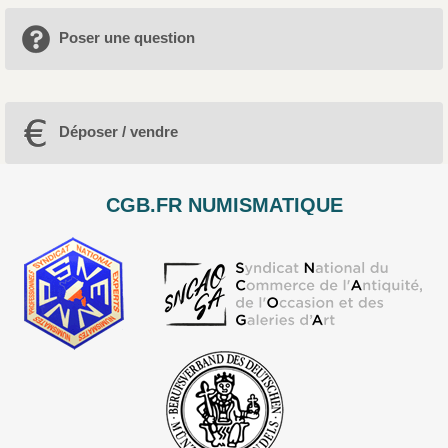
Poser une question
Déposer / vendre
CGB.FR NUMISMATIQUE