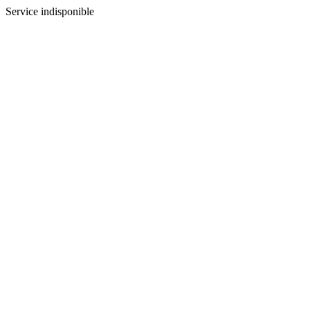
Service indisponible