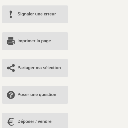
Signaler une erreur
Imprimer la page
Partager ma sélection
Poser une question
Déposer / vendre