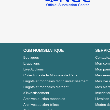
CGB NUMISMATIQUE
SERVIC
Boutiques
Contacte
E-auctions
Mon com
Live Auctions
Mon pani
Collections de la Monnaie de Paris
Mes e-au
Lingots et monnaies d'or d'investissement
Mes live 
Lingots et monnaies d'argent
Mes aler
d'investissement
Inscriptio
Archives auction monnaies
Livraison 
Archives auction billets
Modes de