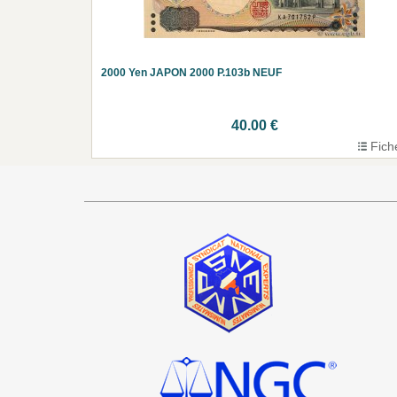
2000 Yen JAPON 2000 P.103b NEUF
40.00 €
Fich