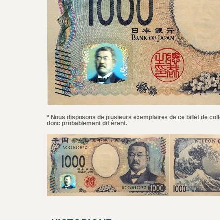
* Nous disposons de plusieurs exemplaires de ce billet de coll
donc probablement différent.