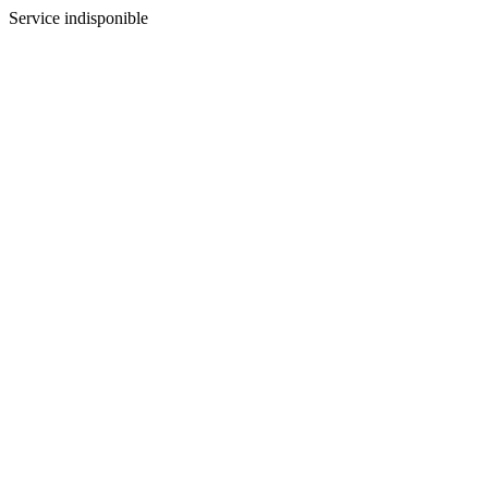
Service indisponible