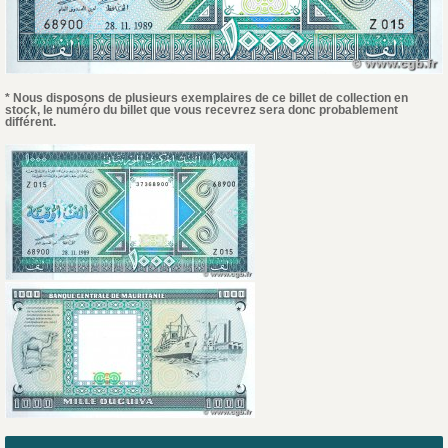
* Nous disposons de plusieurs exemplaires de ce billet de collection en
stock, le numéro du billet que vous recevrez sera donc probablement
différent.