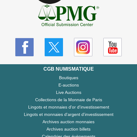
CGB NUMISMATIQUE
Boutiques
E-auctions
Live Auctions
Collections de la Monnaie de Paris
Lingots et monnaies d'or d'investissement
Lingots et monnaies d'argent d'investissement
Archives auction monnaies
Archives auction billets
Calendrier des évènements