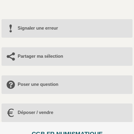
Signaler une erreur
Partager ma sélection
Poser une question
Déposer / vendre