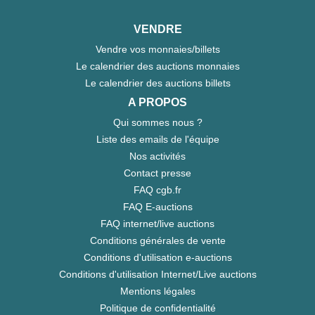
VENDRE
Vendre vos monnaies/billets
Le calendrier des auctions monnaies
Le calendrier des auctions billets
A PROPOS
Qui sommes nous ?
Liste des emails de l'équipe
Nos activités
Contact presse
FAQ cgb.fr
FAQ E-auctions
FAQ internet/live auctions
Conditions générales de vente
Conditions d'utilisation e-auctions
Conditions d'utilisation Internet/Live auctions
Mentions légales
Politique de confidentialité