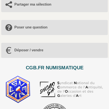
Partager ma sélection
Poser une question
Déposer / vendre
CGB.FR NUMISMATIQUE