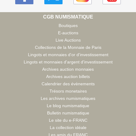
CGB NUMISMATIQUE
Boutiques
E-auctions
Live Auctions
Collections de la Monnaie de Paris
Lingots et monnaies d'or d'investissement
Lingots et monnaies d'argent d'investissement
Archives auction monnaies
Archives auction billets
Calendrier des évènements
Trésors monetaires
Les archives numismatiques
Le blog numismatique
Bulletin numismatique
Le site du e-FRANC
La collection idéale
Les amis du FRANC