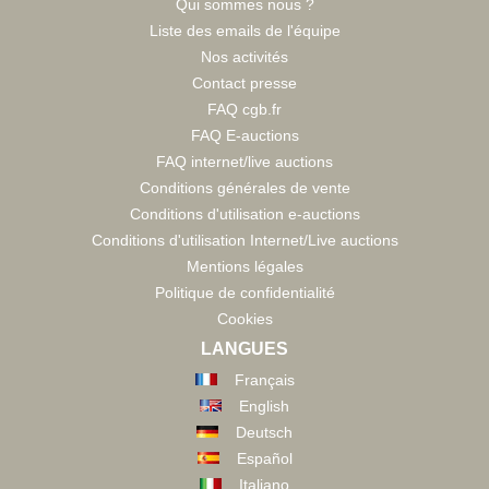
Qui sommes nous ?
Liste des emails de l'équipe
Nos activités
Contact presse
FAQ cgb.fr
FAQ E-auctions
FAQ internet/live auctions
Conditions générales de vente
Conditions d'utilisation e-auctions
Conditions d'utilisation Internet/Live auctions
Mentions légales
Politique de confidentialité
Cookies
LANGUES
Français
English
Deutsch
Español
Italiano