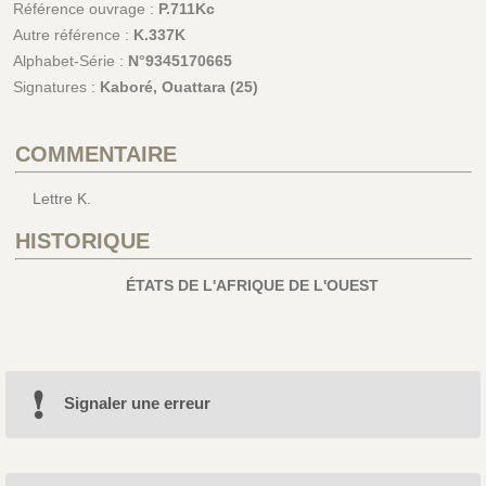
Référence ouvrage :
P.711Kc
Autre référence :
K.337K
Alphabet-Série :
N°9345170665
Signatures :
Kaboré, Ouattara (25)
COMMENTAIRE
Lettre K.
HISTORIQUE
ÉTATS DE L'AFRIQUE DE L'OUEST
Signaler une erreur