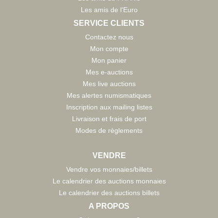
Les amis de l'Euro
SERVICE CLIENTS
Contactez nous
Mon compte
Mon panier
Mes e-auctions
Mes live auctions
Mes alertes numismatiques
Inscription aux mailing listes
Livraison et frais de port
Modes de règlements
VENDRE
Vendre vos monnaies/billets
Le calendrier des auctions monnaies
Le calendrier des auctions billets
A PROPOS