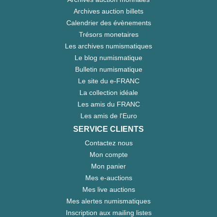
Archives auction billets
Calendrier des évènements
Trésors monetaires
Les archives numismatiques
Le blog numismatique
Bulletin numismatique
Le site du e-FRANC
La collection idéale
Les amis du FRANC
Les amis de l'Euro
SERVICE CLIENTS
Contactez nous
Mon compte
Mon panier
Mes e-auctions
Mes live auctions
Mes alertes numismatiques
Inscription aux mailing listes