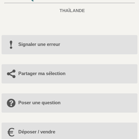
THAÏLANDE
Signaler une erreur
Partager ma sélection
Poser une question
Déposer / vendre