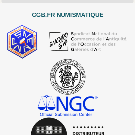
CGB.FR NUMISMATIQUE