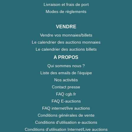
Livraison et frais de port
Modes de règlements
VENDRE
Vendre vos monnaies/billets
Le calendrier des auctions monnaies
Le calendrier des auctions billets
A PROPOS
Qui sommes nous ?
Liste des emails de l'équipe
Nos activités
Contact presse
FAQ cgb.fr
FAQ E-auctions
FAQ internet/live auctions
Conditions générales de vente
Conditions d'utilisation e-auctions
Conditions d'utilisation Internet/Live auctions