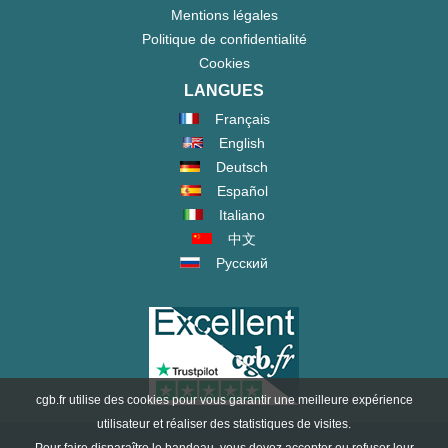
Mentions légales
Politique de confidentialité
Cookies
LANGUES
Français
English
Deutsch
Español
Italiano
中文
Русский
cgb.fr utilise des cookies pour vous garantir une meilleure expérience
utilisateur et réaliser des statistiques de visites.