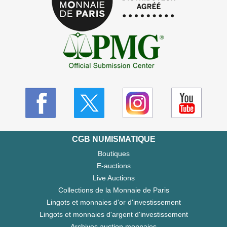
CGB NUMISMATIQUE
Boutiques
E-auctions
Live Auctions
Collections de la Monnaie de Paris
Lingots et monnaies d'or d'investissement
Lingots et monnaies d'argent d'investissement
Archives auction monnaies