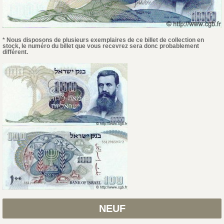
* Nous disposons de plusieurs exemplaires de ce billet de collection en
stock, le numéro du billet que vous recevrez sera donc probablement
différent.
NEUF