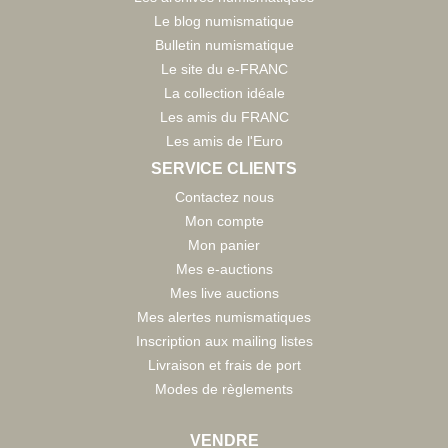
Le blog numismatique
Bulletin numismatique
Le site du e-FRANC
La collection idéale
Les amis du FRANC
Les amis de l'Euro
SERVICE CLIENTS
Contactez nous
Mon compte
Mon panier
Mes e-auctions
Mes live auctions
Mes alertes numismatiques
Inscription aux mailing listes
Livraison et frais de port
Modes de règlements
VENDRE