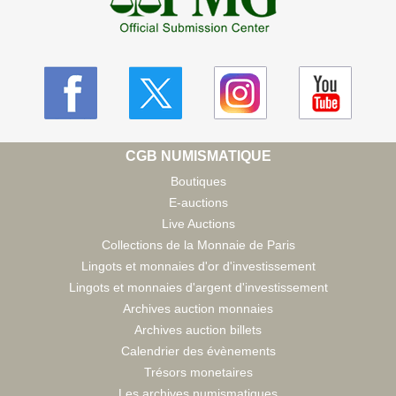
CGB NUMISMATIQUE
Boutiques
E-auctions
Live Auctions
Collections de la Monnaie de Paris
Lingots et monnaies d'or d'investissement
Lingots et monnaies d'argent d'investissement
Archives auction monnaies
Archives auction billets
Calendrier des évènements
Trésors monetaires
Les archives numismatiques