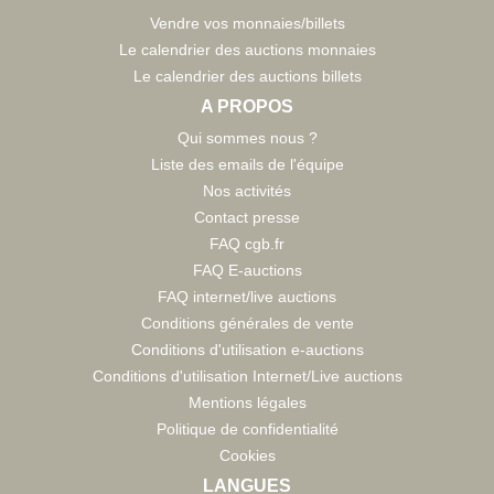
Vendre vos monnaies/billets
Le calendrier des auctions monnaies
Le calendrier des auctions billets
A PROPOS
Qui sommes nous ?
Liste des emails de l'équipe
Nos activités
Contact presse
FAQ cgb.fr
FAQ E-auctions
FAQ internet/live auctions
Conditions générales de vente
Conditions d'utilisation e-auctions
Conditions d'utilisation Internet/Live auctions
Mentions légales
Politique de confidentialité
Cookies
LANGUES