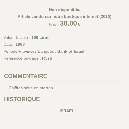
Non disponible.
Article vendu sur notre boutique internet (2010)
30.00
Prix :
€
Valeur faciale :
100 Lirot
Date :
1968
Période/Provinces/Banques :
Bank of Israel
Référence ouvrage :
P.37d
COMMENTAIRE
Chiffres série en marron.
HISTORIQUE
ISRAËL