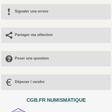
Signaler une erreur
Partager ma sélection
Poser une question
Déposer / vendre
CGB.FR NUMISMATIQUE