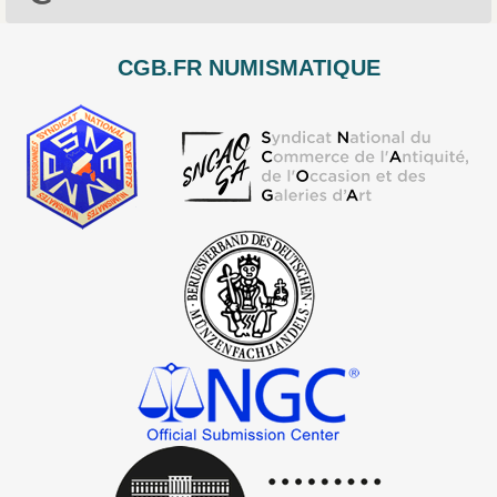
CGB.FR NUMISMATIQUE