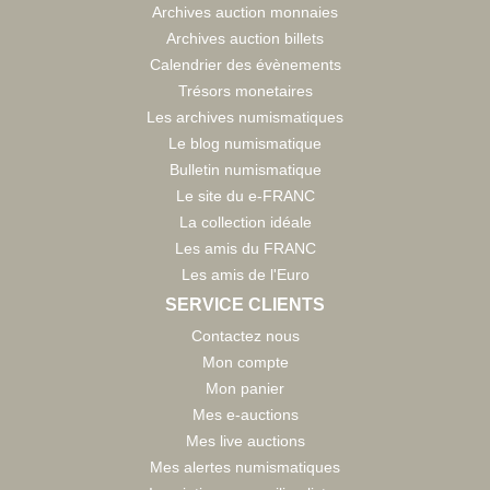
Archives auction monnaies
Archives auction billets
Calendrier des évènements
Trésors monetaires
Les archives numismatiques
Le blog numismatique
Bulletin numismatique
Le site du e-FRANC
La collection idéale
Les amis du FRANC
Les amis de l'Euro
SERVICE CLIENTS
Contactez nous
Mon compte
Mon panier
Mes e-auctions
Mes live auctions
Mes alertes numismatiques