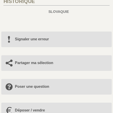
HISTORIQUE
SLOVAQUIE
Signaler une erreur
Partager ma sélection
Poser une question
Déposer / vendre