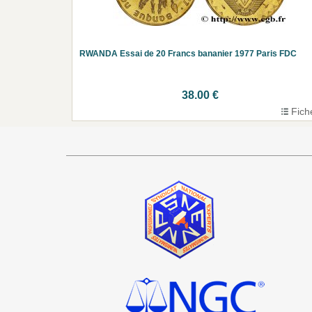
RWANDA Essai de 20 Francs bananier 1977 Paris FDC
38.00 €
Fich