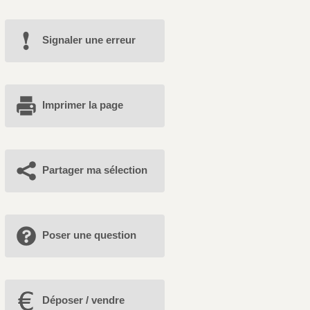
Signaler une erreur
Imprimer la page
Partager ma sélection
Poser une question
Déposer / vendre