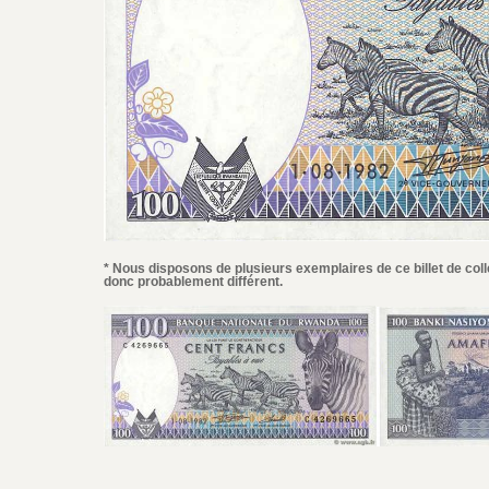
* Nous disposons de plusieurs exemplaires de ce billet de coll
donc probablement différent.