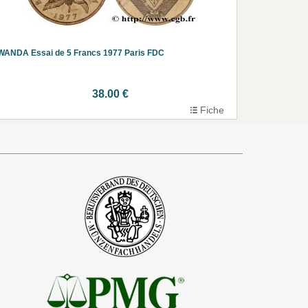
ANDA Essai de 5 Francs 1977 Paris FDC
38.00 €
Fiche