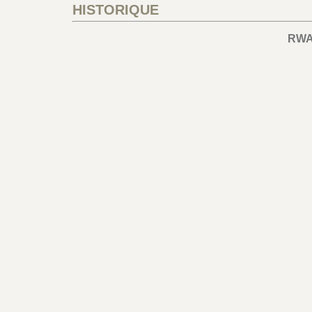
HISTORIQUE
RW