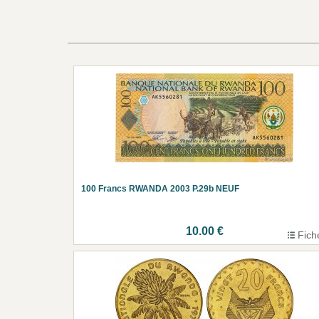
100 Francs RWANDA 2003 P.29b NEUF
10.00 €
Fich