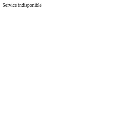
Service indisponible