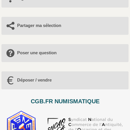
Partager ma sélection
Poser une question
Déposer / vendre
CGB.FR NUMISMATIQUE