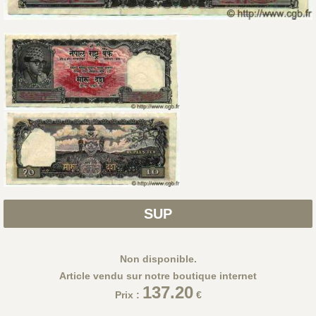
SUP
Non disponible.
Article vendu sur notre boutique internet
137.20
Prix :
€