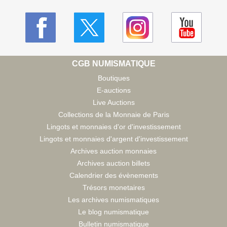
CGB NUMISMATIQUE
Boutiques
E-auctions
Live Auctions
Collections de la Monnaie de Paris
Lingots et monnaies d'or d'investissement
Lingots et monnaies d'argent d'investissement
Archives auction monnaies
Archives auction billets
Calendrier des évènements
Trésors monetaires
Les archives numismatiques
Le blog numismatique
Bulletin numismatique