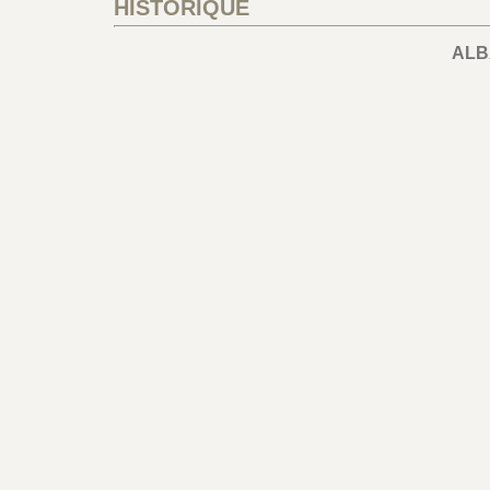
HISTORIQUE
ALB