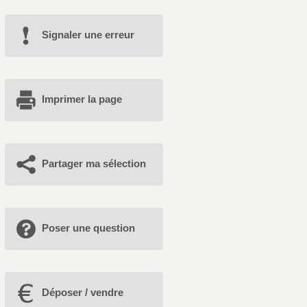
Signaler une erreur
Imprimer la page
Partager ma sélection
Poser une question
Déposer / vendre