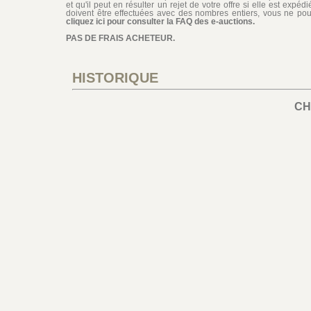
et qu'il peut en résulter un rejet de votre offre si elle est exp
doivent être effectuées avec des nombres entiers, vous ne pouv
cliquez ici pour consulter la FAQ des e-auctions.
PAS DE FRAIS ACHETEUR.
HISTORIQUE
CH