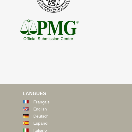
LANGUES
Français
English
Deutsch
Español
Italiano