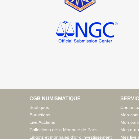
CGB NUMISMATIQUE
SERVIC
Boutiques
Contacte
E-auctions
Mon com
Live Auctions
Mon pani
Collections de la Monnaie de Paris
Mes e-au
Lingots et monnaies d'or d'investissement
Mes live 