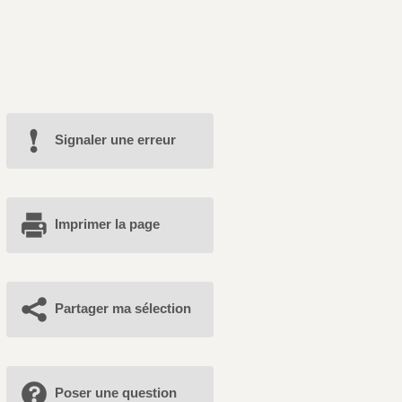
Signaler une erreur
Imprimer la page
Partager ma sélection
Poser une question