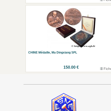
CHINE Médaille, Ma Dingxiang SPL
150.00 €
Fich