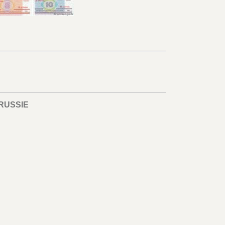
RUSSIE