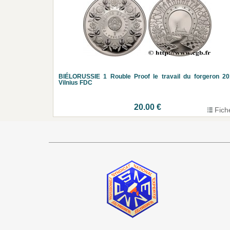
BIÉLORUSSIE 1 Rouble Proof le travail du forgeron 2
Vilnius FDC
20.00 €
Fich