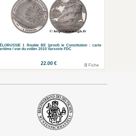
ÉLORUSSIE 1 Rouble BE (proof) le Constitution : carte
ritime / vue du voilier 2010 Varsovie FDC
22.00 €
Fiche