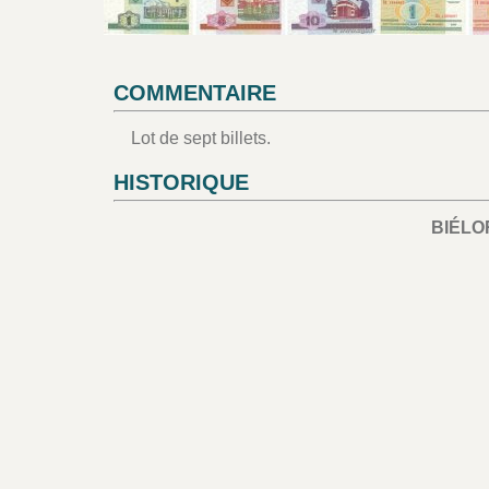
COMMENTAIRE
Lot de sept billets.
HISTORIQUE
BIÉLO