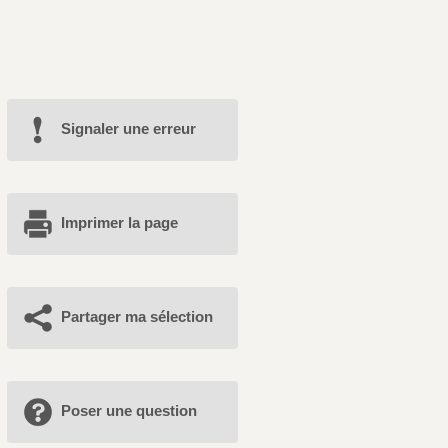
Signaler une erreur
Imprimer la page
Partager ma sélection
Poser une question