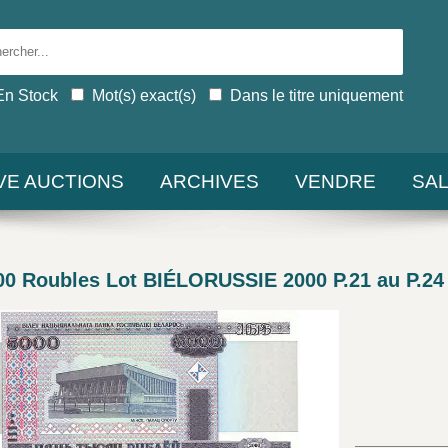
En Stock
Mot(s) exact(s)
Dans le titre uniquement
IVE AUCTIONS
ARCHIVES
VENDRE
SA
000 Roubles Lot BIÉLORUSSIE 2000 P.21 au P.24 