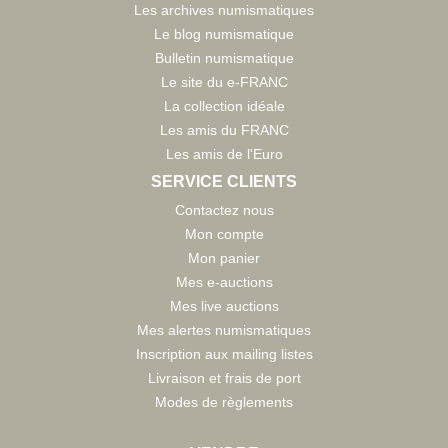
Les archives numismatiques
Le blog numismatique
Bulletin numismatique
Le site du e-FRANC
La collection idéale
Les amis du FRANC
Les amis de l'Euro
SERVICE CLIENTS
Contactez nous
Mon compte
Mon panier
Mes e-auctions
Mes live auctions
Mes alertes numismatiques
Inscription aux mailing listes
Livraison et frais de port
Modes de règlements