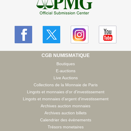
CGB NUMISMATIQUE
Boutiques
E-auctions
Live Auctions
Collections de la Monnaie de Paris
Lingots et monnaies d'or d'investissement
Lingots et monnaies d'argent d'investissement
Archives auction monnaies
Archives auction billets
Calendrier des évènements
Trésors monetaires