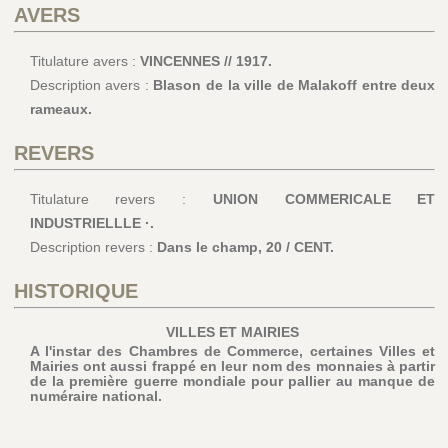
AVERS
Titulature avers :
VINCENNES // 1917.
Description avers :
Blason de la ville de Malakoff entre deux
rameaux.
REVERS
Titulature revers :
UNION COMMERICALE ET
INDUSTRIELLLE ·.
Description revers :
Dans le champ, 20 / CENT.
HISTORIQUE
VILLES ET MAIRIES
A l'instar des Chambres de Commerce, certaines Villes et
Mairies ont aussi frappé en leur nom des monnaies à partir
de la première guerre mondiale pour pallier au manque de
numéraire national.