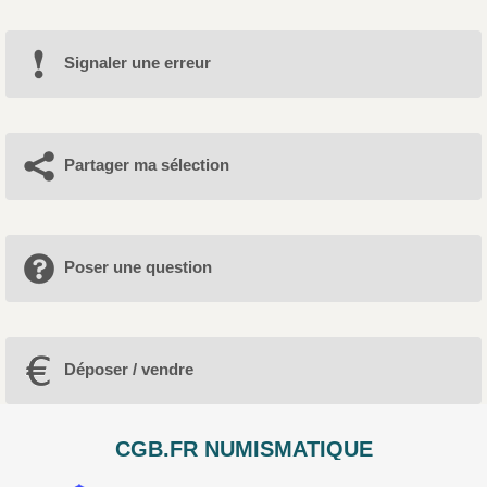
Signaler une erreur
Partager ma sélection
Poser une question
Déposer / vendre
CGB.FR NUMISMATIQUE