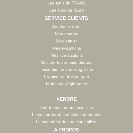
Les amis du FRANC
Les amis de l'Euro
SERVICE CLIENTS
Contactez nous
Mon compte
Mon panier
Mes e-auctions
Mes live auctions
Mes alertes numismatiques
Inscription aux mailing listes
Livraison et frais de port
Modes de règlements
VENDRE
Vendre vos monnaies/billets
Le calendrier des auctions monnaies
Le calendrier des auctions billets
A PROPOS