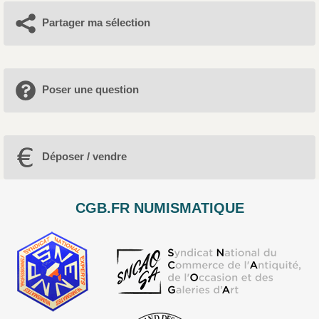
Partager ma sélection
Poser une question
Déposer / vendre
CGB.FR NUMISMATIQUE