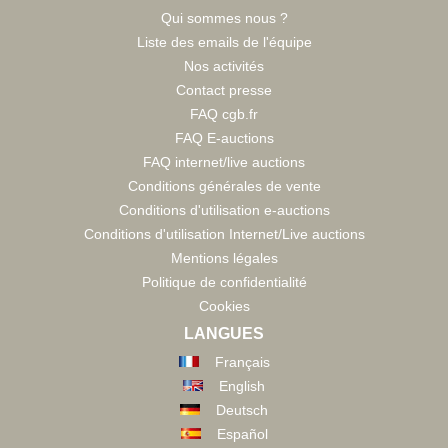
Qui sommes nous ?
Liste des emails de l'équipe
Nos activités
Contact presse
FAQ cgb.fr
FAQ E-auctions
FAQ internet/live auctions
Conditions générales de vente
Conditions d'utilisation e-auctions
Conditions d'utilisation Internet/Live auctions
Mentions légales
Politique de confidentialité
Cookies
LANGUES
Français
English
Deutsch
Español