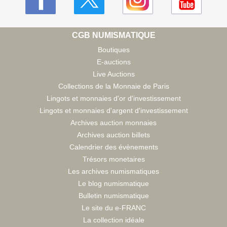
CGB NUMISMATIQUE
Boutiques
E-auctions
Live Auctions
Collections de la Monnaie de Paris
Lingots et monnaies d'or d'investissement
Lingots et monnaies d'argent d'investissement
Archives auction monnaies
Archives auction billets
Calendrier des évènements
Trésors monetaires
Les archives numismatiques
Le blog numismatique
Bulletin numismatique
Le site du e-FRANC
La collection idéale