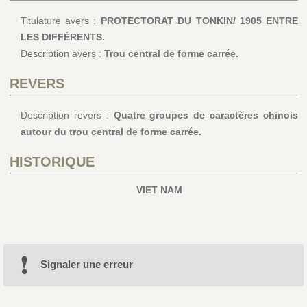
Titulature avers :
PROTECTORAT DU TONKIN/ 1905 ENTRE
LES DIFFÉRENTS.
Description avers :
Trou central de forme carrée.
REVERS
Description revers :
Quatre groupes de caractères chinois
autour du trou central de forme carrée.
HISTORIQUE
VIET NAM
Signaler une erreur