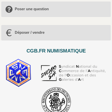
Poser une question
Déposer / vendre
CGB.FR NUMISMATIQUE