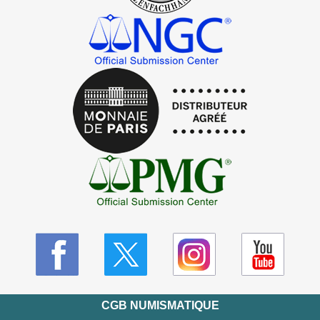
CGB NUMISMATIQUE