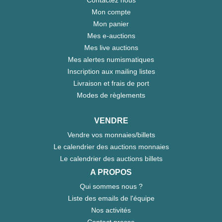
Contactez nous
Mon compte
Mon panier
Mes e-auctions
Mes live auctions
Mes alertes numismatiques
Inscription aux mailing listes
Livraison et frais de port
Modes de règlements
VENDRE
Vendre vos monnaies/billets
Le calendrier des auctions monnaies
Le calendrier des auctions billets
A PROPOS
Qui sommes nous ?
Liste des emails de l'équipe
Nos activités