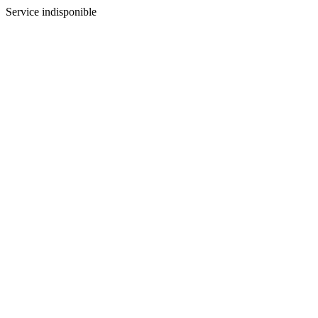
Service indisponible