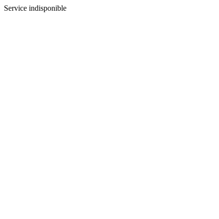
Service indisponible