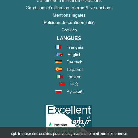
Conditions d'utilisation e-auctions
Conditions d'utilisation Internet/Live auctions
Mentions légales
Politique de confidentialité
Cookies
LANGUES
Français
English
Deutsch
Español
Italiano
中文
Русский
cgb.fr utilise des cookies pour vous garantir une meilleure expérience