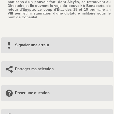
partisans d'un pouvoir fort, dont Sieyès, se retrouvent au
Directoire et ils ouvrent la voie du pouvoir à Bonaparte, de
retour d'Égypte. Le coup d'État des 18 et 19 brumaire an
VIII permet l'instauration d'une dictature militaire sous le
nom de Consulat.
Signaler une erreur
Partager ma sélection
Poser une question