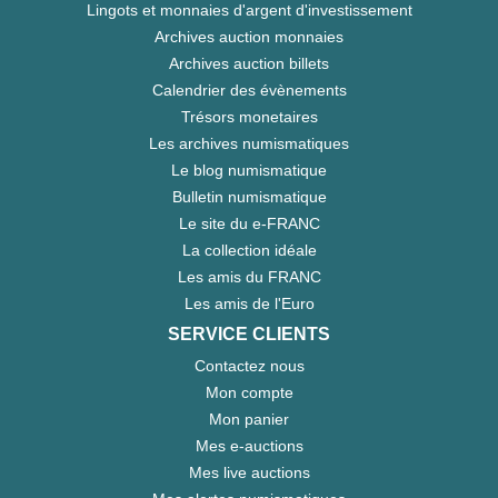
Lingots et monnaies d'argent d'investissement
Archives auction monnaies
Archives auction billets
Calendrier des évènements
Trésors monetaires
Les archives numismatiques
Le blog numismatique
Bulletin numismatique
Le site du e-FRANC
La collection idéale
Les amis du FRANC
Les amis de l'Euro
SERVICE CLIENTS
Contactez nous
Mon compte
Mon panier
Mes e-auctions
Mes live auctions