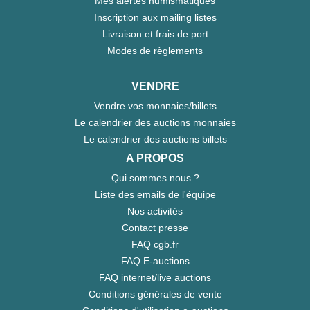
Mes alertes numismatiques
Inscription aux mailing listes
Livraison et frais de port
Modes de règlements
VENDRE
Vendre vos monnaies/billets
Le calendrier des auctions monnaies
Le calendrier des auctions billets
A PROPOS
Qui sommes nous ?
Liste des emails de l'équipe
Nos activités
Contact presse
FAQ cgb.fr
FAQ E-auctions
FAQ internet/live auctions
Conditions générales de vente