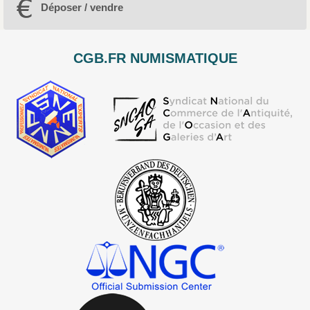
Déposer / vendre
CGB.FR NUMISMATIQUE