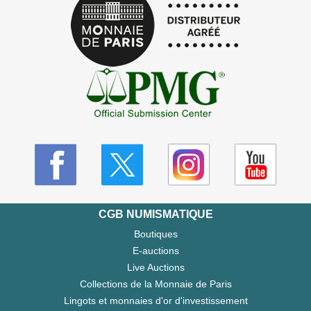
CGB NUMISMATIQUE
Boutiques
E-auctions
Live Auctions
Collections de la Monnaie de Paris
Lingots et monnaies d'or d'investissement