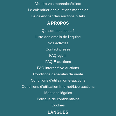
Vendre vos monnaies/billets
Le calendrier des auctions monnaies
Le calendrier des auctions billets
A PROPOS
Qui sommes nous ?
Liste des emails de l'équipe
Nos activités
Contact presse
FAQ cgb.fr
FAQ E-auctions
FAQ internet/live auctions
Conditions générales de vente
Conditions d'utilisation e-auctions
Conditions d'utilisation Internet/Live auctions
Mentions légales
Politique de confidentialité
Cookies
LANGUES