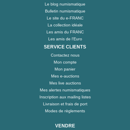
Le blog numismatique
Bulletin numismatique
Le site du e-FRANC
La collection idéale
Les amis du FRANC
Les amis de l'Euro
SERVICE CLIENTS
Contactez nous
Mon compte
Mon panier
Mes e-auctions
Mes live auctions
Mes alertes numismatiques
Inscription aux mailing listes
Livraison et frais de port
Modes de règlements
VENDRE