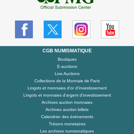
CGB NUMISMATIQUE
Boutiques
E-auctions
Live Auctions
Collections de la Monnaie de Paris
Lingots et monnaies d'or d'investissement
Lingots et monnaies d'argent d'investissement
Archives auction monnaies
Archives auction billets
Calendrier des évènements
Trésors monetaires
Les archives numismatiques