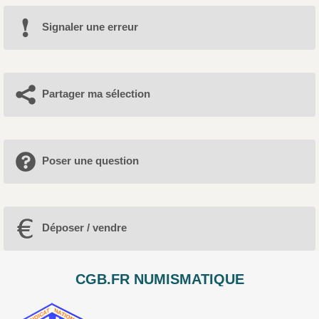
Signaler une erreur
Partager ma sélection
Poser une question
Déposer / vendre
CGB.FR NUMISMATIQUE