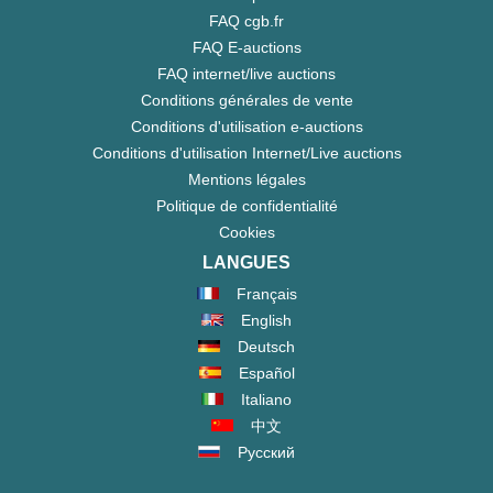
FAQ cgb.fr
FAQ E-auctions
FAQ internet/live auctions
Conditions générales de vente
Conditions d'utilisation e-auctions
Conditions d'utilisation Internet/Live auctions
Mentions légales
Politique de confidentialité
Cookies
LANGUES
Français
English
Deutsch
Español
Italiano
中文
Русский