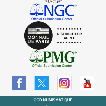
CGB NUMISMATIQUE