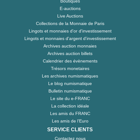
Boutiques
E-auctions
Live Auctions
Collections de la Monnaie de Paris
Lingots et monnaies d'or d'investissement
Lingots et monnaies d'argent d'investissement
Archives auction monnaies
Archives auction billets
Calendrier des évènements
Trésors monetaires
Les archives numismatiques
Le blog numismatique
Bulletin numismatique
Le site du e-FRANC
La collection idéale
Les amis du FRANC
Les amis de l'Euro
SERVICE CLIENTS
Contactez nous