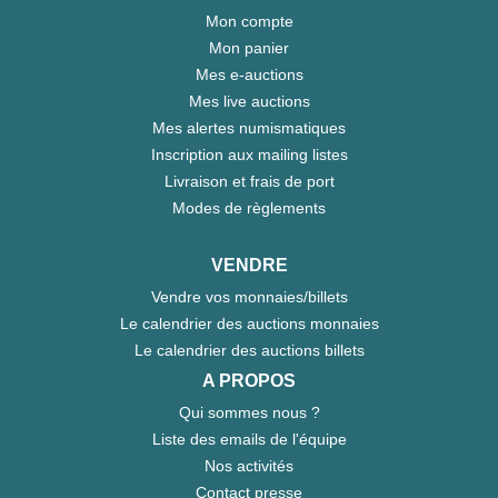
Mon compte
Mon panier
Mes e-auctions
Mes live auctions
Mes alertes numismatiques
Inscription aux mailing listes
Livraison et frais de port
Modes de règlements
VENDRE
Vendre vos monnaies/billets
Le calendrier des auctions monnaies
Le calendrier des auctions billets
A PROPOS
Qui sommes nous ?
Liste des emails de l'équipe
Nos activités
Contact presse