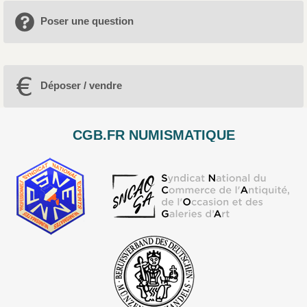
Poser une question
Déposer / vendre
CGB.FR NUMISMATIQUE