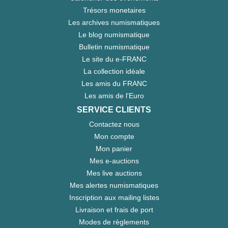
Trésors monetaires
Les archives numismatiques
Le blog numismatique
Bulletin numismatique
Le site du e-FRANC
La collection idéale
Les amis du FRANC
Les amis de l'Euro
SERVICE CLIENTS
Contactez nous
Mon compte
Mon panier
Mes e-auctions
Mes live auctions
Mes alertes numismatiques
Inscription aux mailing listes
Livraison et frais de port
Modes de règlements