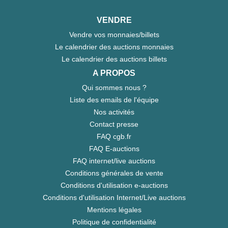
VENDRE
Vendre vos monnaies/billets
Le calendrier des auctions monnaies
Le calendrier des auctions billets
A PROPOS
Qui sommes nous ?
Liste des emails de l'équipe
Nos activités
Contact presse
FAQ cgb.fr
FAQ E-auctions
FAQ internet/live auctions
Conditions générales de vente
Conditions d'utilisation e-auctions
Conditions d'utilisation Internet/Live auctions
Mentions légales
Politique de confidentialité