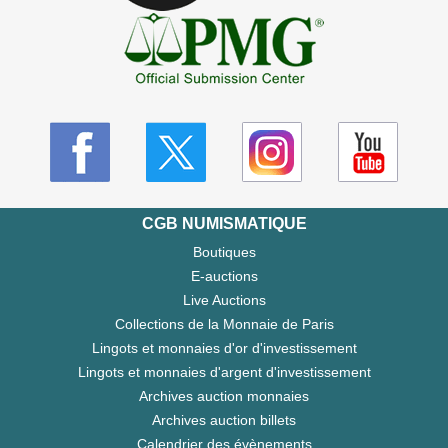
CGB NUMISMATIQUE
Boutiques
E-auctions
Live Auctions
Collections de la Monnaie de Paris
Lingots et monnaies d'or d'investissement
Lingots et monnaies d'argent d'investissement
Archives auction monnaies
Archives auction billets
Calendrier des évènements