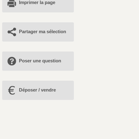
Imprimer la page
Partager ma sélection
Poser une question
Déposer / vendre