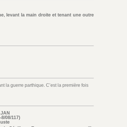
, levant la main droite et tenant une outre
 la guerre parthique. C’est la première fois
AJAN
-8/08/117)
uste