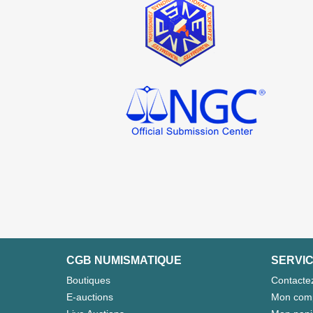
CGB NUMISMATIQUE
SERVIC
Boutiques
Contacte
E-auctions
Mon com