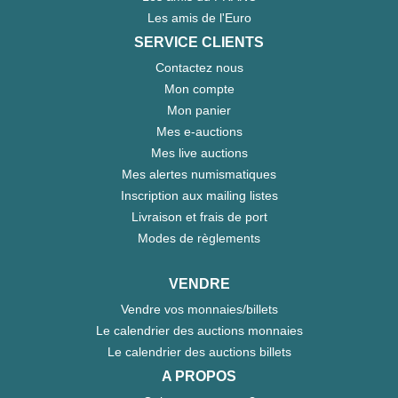
Les amis de l'Euro
SERVICE CLIENTS
Contactez nous
Mon compte
Mon panier
Mes e-auctions
Mes live auctions
Mes alertes numismatiques
Inscription aux mailing listes
Livraison et frais de port
Modes de règlements
VENDRE
Vendre vos monnaies/billets
Le calendrier des auctions monnaies
Le calendrier des auctions billets
A PROPOS