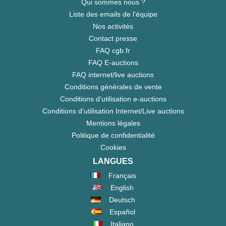
Qui sommes nous ?
Liste des emails de l'équipe
Nos activités
Contact presse
FAQ cgb.fr
FAQ E-auctions
FAQ internet/live auctions
Conditions générales de vente
Conditions d'utilisation e-auctions
Conditions d'utilisation Internet/Live auctions
Mentions légales
Politique de confidentialité
Cookies
LANGUES
Français
English
Deutsch
Español
Italiano