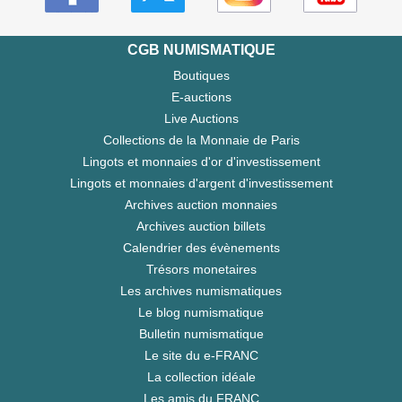
CGB NUMISMATIQUE
Boutiques
E-auctions
Live Auctions
Collections de la Monnaie de Paris
Lingots et monnaies d'or d'investissement
Lingots et monnaies d'argent d'investissement
Archives auction monnaies
Archives auction billets
Calendrier des évènements
Trésors monetaires
Les archives numismatiques
Le blog numismatique
Bulletin numismatique
Le site du e-FRANC
La collection idéale
Les amis du FRANC