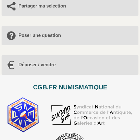
Partager ma sélection
Poser une question
Déposer / vendre
CGB.FR NUMISMATIQUE