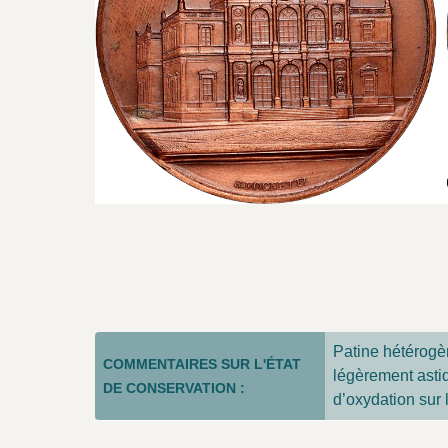
Patine hétérogè
COMMENTAIRES SUR L'ÉTAT
légèrement asti
DE CONSERVATION :
d’oxydation sur 