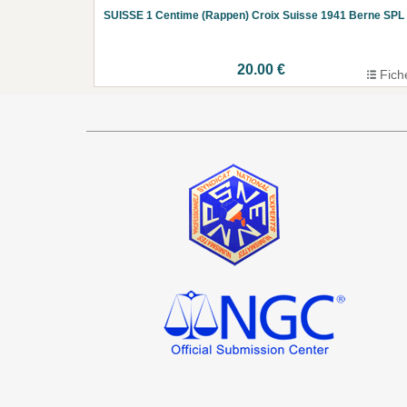
SUISSE 1 Centime (Rappen) Croix Suisse 1941 Berne SPL
20.00 €
Fich