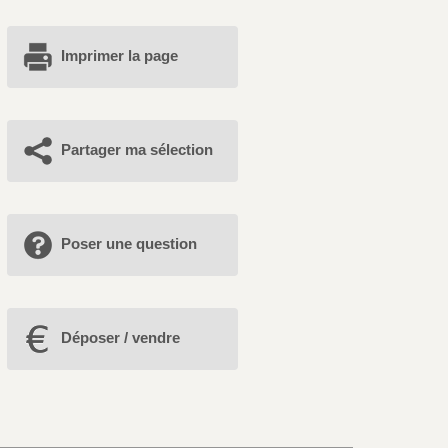
Imprimer la page
Partager ma sélection
Poser une question
Déposer / vendre