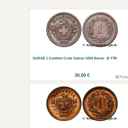
SUISSE 1 Centime Croix Suisse 1856 Berne - B TTB
30.00 €
Fich