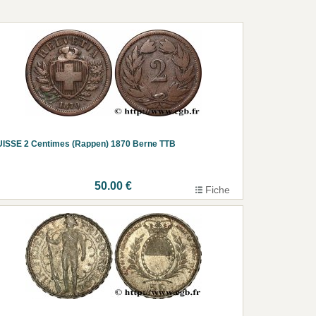
ISSE 2 Centimes (Rappen) 1870 Berne TTB
50.00 €
Fiche