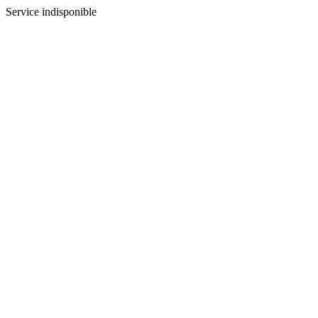
Service indisponible