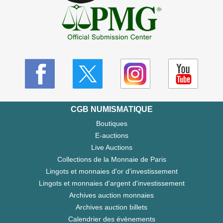
CGB NUMISMATIQUE
Boutiques
E-auctions
Live Auctions
Collections de la Monnaie de Paris
Lingots et monnaies d'or d'investissement
Lingots et monnaies d'argent d'investissement
Archives auction monnaies
Archives auction billets
Calendrier des évènements