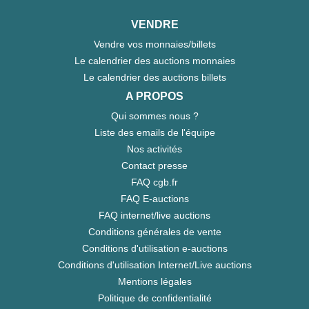
VENDRE
Vendre vos monnaies/billets
Le calendrier des auctions monnaies
Le calendrier des auctions billets
A PROPOS
Qui sommes nous ?
Liste des emails de l'équipe
Nos activités
Contact presse
FAQ cgb.fr
FAQ E-auctions
FAQ internet/live auctions
Conditions générales de vente
Conditions d'utilisation e-auctions
Conditions d'utilisation Internet/Live auctions
Mentions légales
Politique de confidentialité