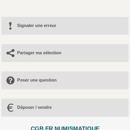
Signaler une erreur
Partager ma sélection
Poser une question
Déposer / vendre
CGB.FR NUMISMATIQUE