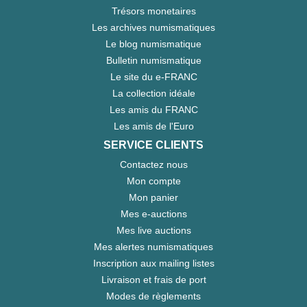
Trésors monetaires
Les archives numismatiques
Le blog numismatique
Bulletin numismatique
Le site du e-FRANC
La collection idéale
Les amis du FRANC
Les amis de l'Euro
SERVICE CLIENTS
Contactez nous
Mon compte
Mon panier
Mes e-auctions
Mes live auctions
Mes alertes numismatiques
Inscription aux mailing listes
Livraison et frais de port
Modes de règlements