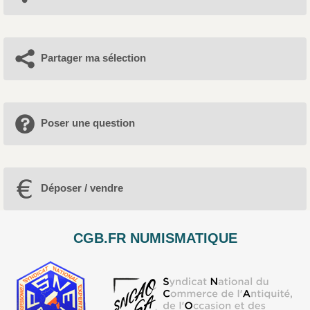
Partager ma sélection
Poser une question
Déposer / vendre
CGB.FR NUMISMATIQUE