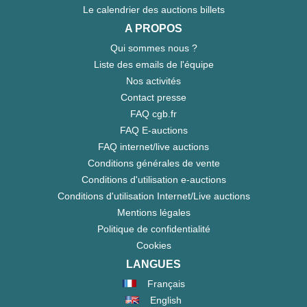
Le calendrier des auctions billets
A PROPOS
Qui sommes nous ?
Liste des emails de l'équipe
Nos activités
Contact presse
FAQ cgb.fr
FAQ E-auctions
FAQ internet/live auctions
Conditions générales de vente
Conditions d'utilisation e-auctions
Conditions d'utilisation Internet/Live auctions
Mentions légales
Politique de confidentialité
Cookies
LANGUES
Français
English