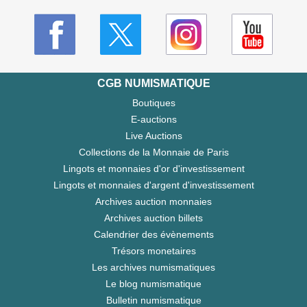
CGB NUMISMATIQUE
Boutiques
E-auctions
Live Auctions
Collections de la Monnaie de Paris
Lingots et monnaies d'or d'investissement
Lingots et monnaies d'argent d'investissement
Archives auction monnaies
Archives auction billets
Calendrier des évènements
Trésors monetaires
Les archives numismatiques
Le blog numismatique
Bulletin numismatique