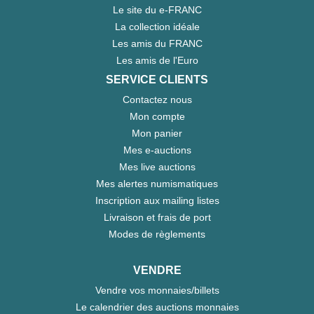
Le site du e-FRANC
La collection idéale
Les amis du FRANC
Les amis de l'Euro
SERVICE CLIENTS
Contactez nous
Mon compte
Mon panier
Mes e-auctions
Mes live auctions
Mes alertes numismatiques
Inscription aux mailing listes
Livraison et frais de port
Modes de règlements
VENDRE
Vendre vos monnaies/billets
Le calendrier des auctions monnaies