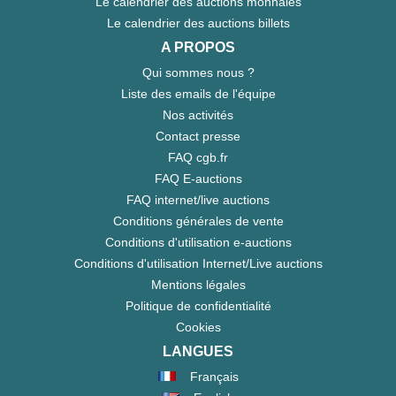
Le calendrier des auctions monnaies
Le calendrier des auctions billets
A PROPOS
Qui sommes nous ?
Liste des emails de l'équipe
Nos activités
Contact presse
FAQ cgb.fr
FAQ E-auctions
FAQ internet/live auctions
Conditions générales de vente
Conditions d'utilisation e-auctions
Conditions d'utilisation Internet/Live auctions
Mentions légales
Politique de confidentialité
Cookies
LANGUES
Français