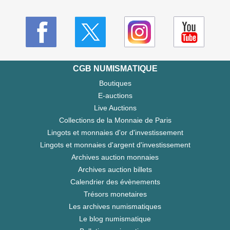
CGB NUMISMATIQUE
Boutiques
E-auctions
Live Auctions
Collections de la Monnaie de Paris
Lingots et monnaies d'or d'investissement
Lingots et monnaies d'argent d'investissement
Archives auction monnaies
Archives auction billets
Calendrier des évènements
Trésors monetaires
Les archives numismatiques
Le blog numismatique