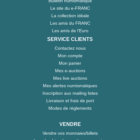
Bulletin numismatique
Le site du e-FRANC
La collection idéale
Les amis du FRANC
Les amis de l'Euro
SERVICE CLIENTS
Contactez nous
Mon compte
Mon panier
Mes e-auctions
Mes live auctions
Mes alertes numismatiques
Inscription aux mailing listes
Livraison et frais de port
Modes de règlements
VENDRE
Vendre vos monnaies/billets