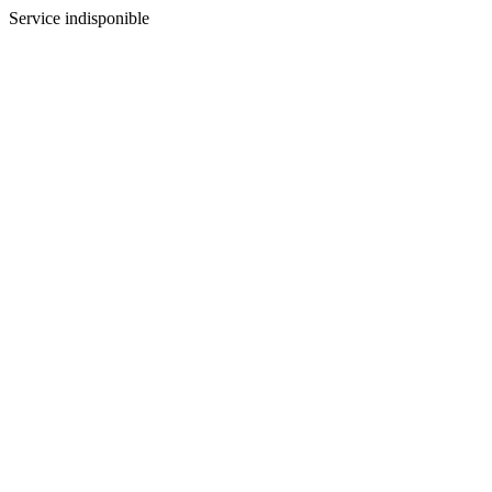
Service indisponible