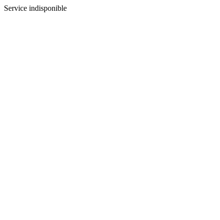
Service indisponible