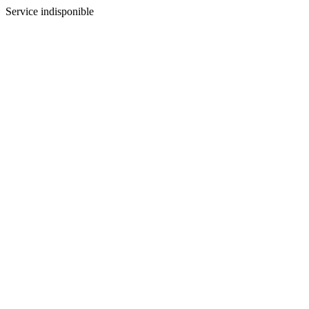
Service indisponible