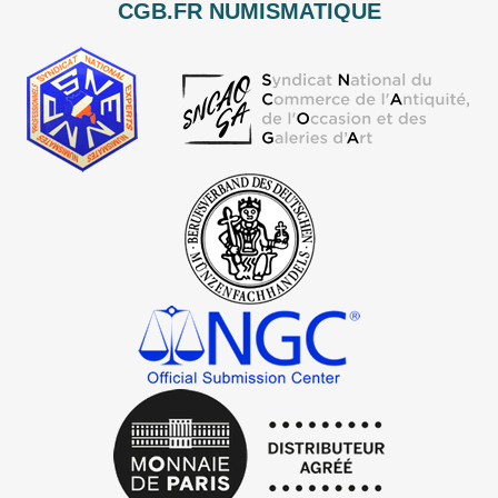
CGB.FR NUMISMATIQUE