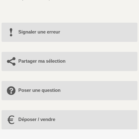
Signaler une erreur
Partager ma sélection
Poser une question
Déposer / vendre