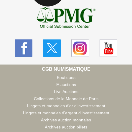
CGB NUMISMATIQUE
Boutiques
E-auctions
Live Auctions
Collections de la Monnaie de Paris
Lingots et monnaies d'or d'investissement
Lingots et monnaies d'argent d'investissement
Archives auction monnaies
Archives auction billets