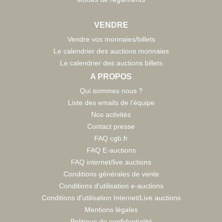
VENDRE
Vendre vos monnaies/billets
Le calendrier des auctions monnaies
Le calendrier des auctions billets
A PROPOS
Qui sommes nous ?
Liste des emails de l'équipe
Nos activités
Contact presse
FAQ cgb.fr
FAQ E-auctions
FAQ internet/live auctions
Conditions générales de vente
Conditions d'utilisation e-auctions
Conditions d'utilisation Internet/Live auctions
Mentions légales
Politique de confidentialité