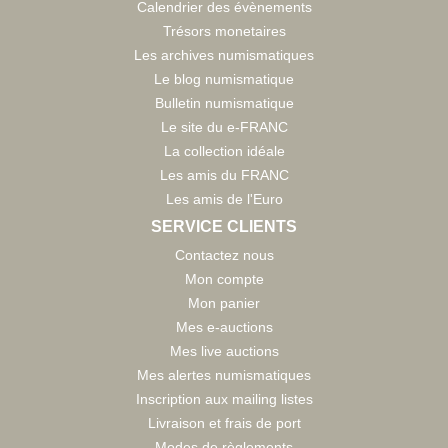
Calendrier des évènements
Trésors monetaires
Les archives numismatiques
Le blog numismatique
Bulletin numismatique
Le site du e-FRANC
La collection idéale
Les amis du FRANC
Les amis de l'Euro
SERVICE CLIENTS
Contactez nous
Mon compte
Mon panier
Mes e-auctions
Mes live auctions
Mes alertes numismatiques
Inscription aux mailing listes
Livraison et frais de port
Modes de règlements