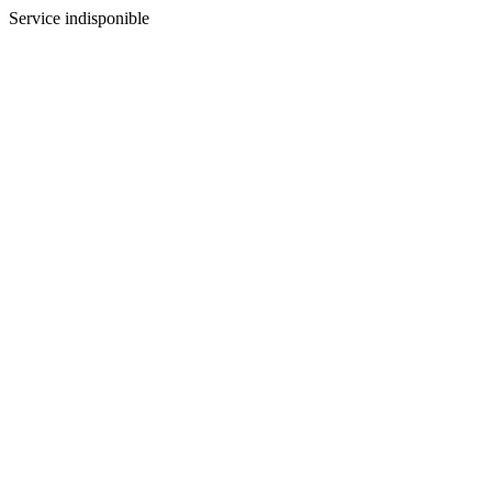
Service indisponible