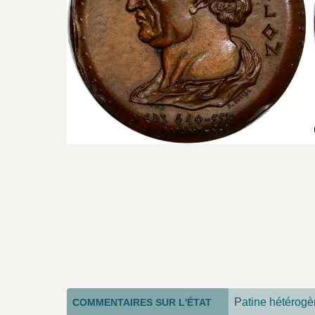
Patine hétérogè
COMMENTAIRES SUR L'ÉTAT