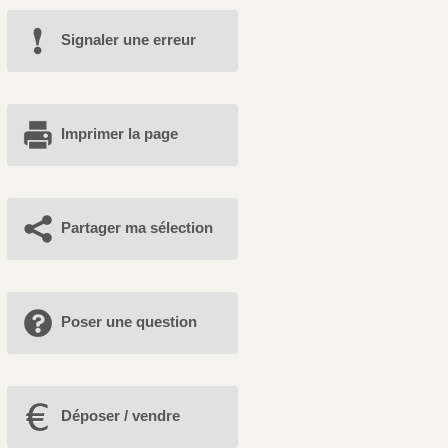
Signaler une erreur
Imprimer la page
Partager ma sélection
Poser une question
Déposer / vendre