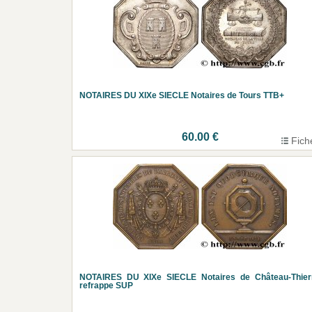
NOTAIRES DU XIXe SIECLE Notaires de Tours TTB+
60.00 €
Fich
NOTAIRES DU XIXe SIECLE Notaires de Château-Thierr
refrappe SUP