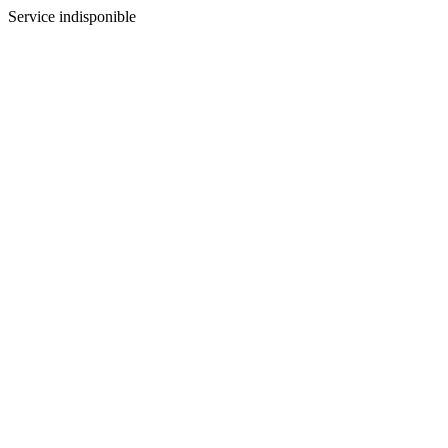
Service indisponible