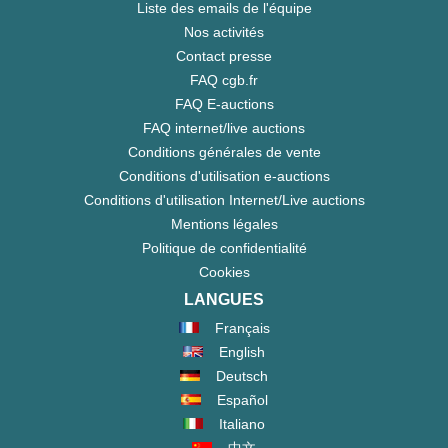
Liste des emails de l'équipe
Nos activités
Contact presse
FAQ cgb.fr
FAQ E-auctions
FAQ internet/live auctions
Conditions générales de vente
Conditions d'utilisation e-auctions
Conditions d'utilisation Internet/Live auctions
Mentions légales
Politique de confidentialité
Cookies
LANGUES
Français
English
Deutsch
Español
Italiano