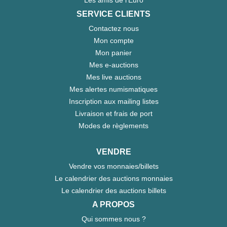
Les amis de l'Euro
SERVICE CLIENTS
Contactez nous
Mon compte
Mon panier
Mes e-auctions
Mes live auctions
Mes alertes numismatiques
Inscription aux mailing listes
Livraison et frais de port
Modes de règlements
VENDRE
Vendre vos monnaies/billets
Le calendrier des auctions monnaies
Le calendrier des auctions billets
A PROPOS
Qui sommes nous ?