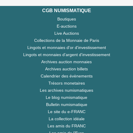
CGB NUMISMATIQUE
Boutiques
E-auctions
Live Auctions
Collections de la Monnaie de Paris
Lingots et monnaies d'or d'investissement
Lingots et monnaies d'argent d'investissement
Archives auction monnaies
Archives auction billets
Calendrier des évènements
Trésors monetaires
Les archives numismatiques
Le blog numismatique
Bulletin numismatique
Le site du e-FRANC
La collection idéale
Les amis du FRANC