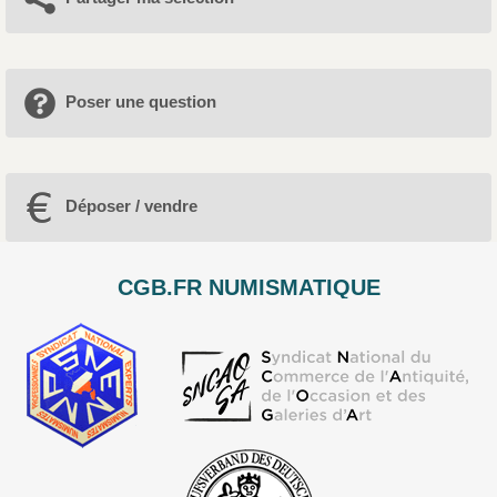
Poser une question
Déposer / vendre
CGB.FR NUMISMATIQUE