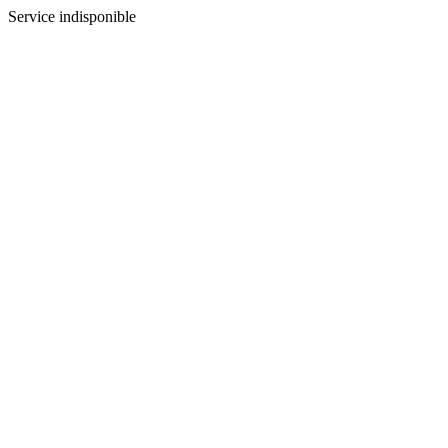
Service indisponible