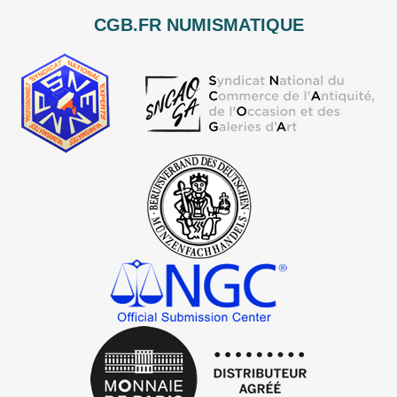
CGB.FR NUMISMATIQUE