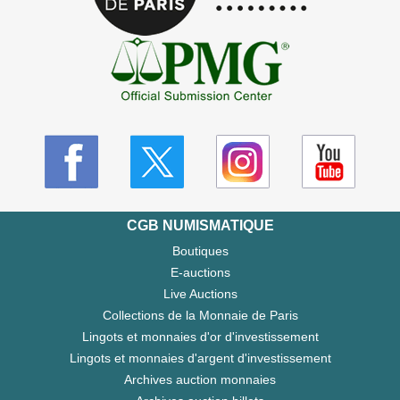
CGB NUMISMATIQUE
Boutiques
E-auctions
Live Auctions
Collections de la Monnaie de Paris
Lingots et monnaies d'or d'investissement
Lingots et monnaies d'argent d'investissement
Archives auction monnaies