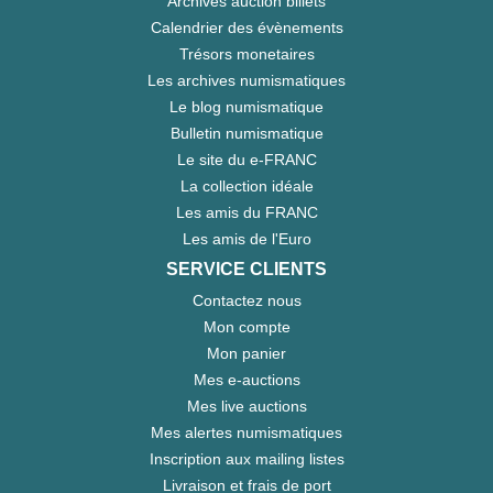
Archives auction billets
Calendrier des évènements
Trésors monetaires
Les archives numismatiques
Le blog numismatique
Bulletin numismatique
Le site du e-FRANC
La collection idéale
Les amis du FRANC
Les amis de l'Euro
SERVICE CLIENTS
Contactez nous
Mon compte
Mon panier
Mes e-auctions
Mes live auctions
Mes alertes numismatiques
Inscription aux mailing listes
Livraison et frais de port