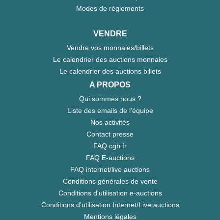
Modes de règlements
VENDRE
Vendre vos monnaies/billets
Le calendrier des auctions monnaies
Le calendrier des auctions billets
A PROPOS
Qui sommes nous ?
Liste des emails de l'équipe
Nos activités
Contact presse
FAQ cgb.fr
FAQ E-auctions
FAQ internet/live auctions
Conditions générales de vente
Conditions d'utilisation e-auctions
Conditions d'utilisation Internet/Live auctions
Mentions légales