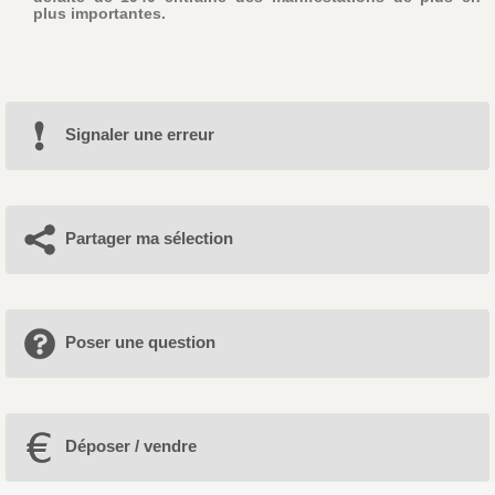
plus importantes.
Signaler une erreur
Partager ma sélection
Poser une question
Déposer / vendre