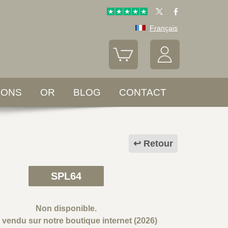
Français
LONS
OR
BLOG
CONTACT
Retour
SPL64
Non disponible.
e vendu sur notre boutique internet (2026)