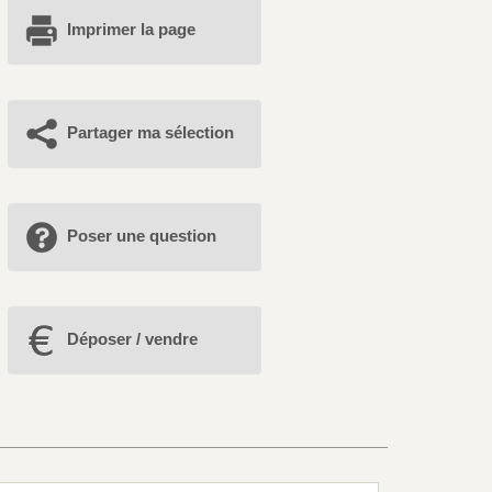
Imprimer la page
Partager ma sélection
Poser une question
Déposer / vendre