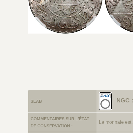
NGC 
SLAB
COMMENTAIRES SUR L'ÉTAT
La monnaie es
DE CONSERVATION :