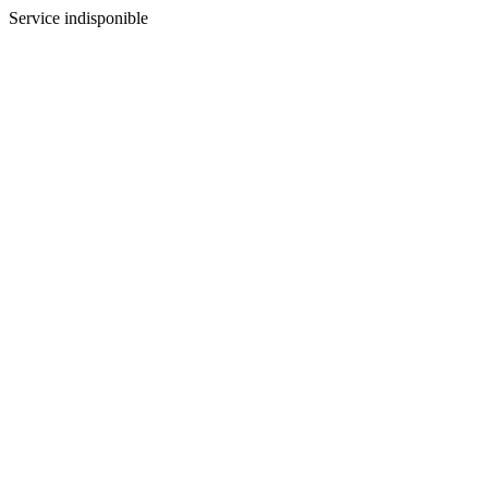
Service indisponible