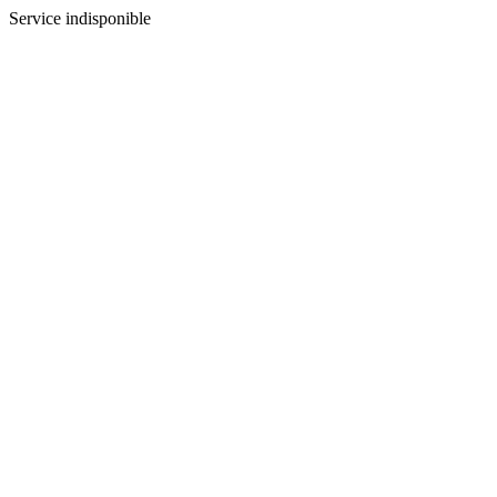
Service indisponible