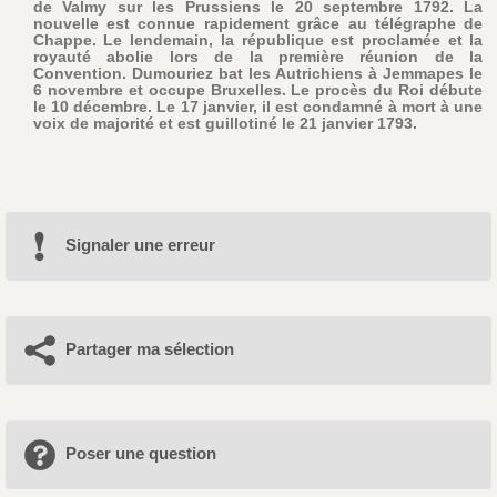
de Valmy sur les Prussiens le 20 septembre 1792. La
nouvelle est connue rapidement grâce au télégraphe de
Chappe. Le lendemain, la république est proclamée et la
royauté abolie lors de la première réunion de la
Convention. Dumouriez bat les Autrichiens à Jemmapes le
6 novembre et occupe Bruxelles. Le procès du Roi débute
le 10 décembre. Le 17 janvier, il est condamné à mort à une
voix de majorité et est guillotiné le 21 janvier 1793.
Signaler une erreur
Partager ma sélection
Poser une question