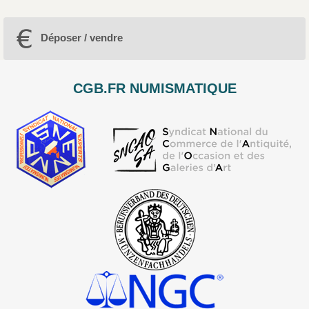
Déposer / vendre
CGB.FR NUMISMATIQUE