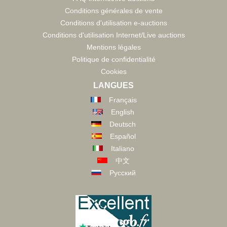
Conditions générales de vente
Conditions d'utilisation e-auctions
Conditions d'utilisation Internet/Live auctions
Mentions légales
Politique de confidentialité
Cookies
LANGUES
Français
English
Deutsch
Español
Italiano
中文
Русский