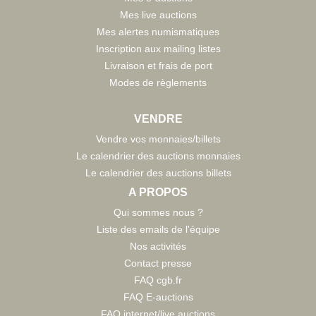
Mes live auctions
Mes alertes numismatiques
Inscription aux mailing listes
Livraison et frais de port
Modes de règlements
VENDRE
Vendre vos monnaies/billets
Le calendrier des auctions monnaies
Le calendrier des auctions billets
A PROPOS
Qui sommes nous ?
Liste des emails de l'équipe
Nos activités
Contact presse
FAQ cgb.fr
FAQ E-auctions
FAQ internet/live auctions