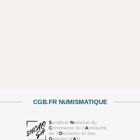
CGB.FR NUMISMATIQUE