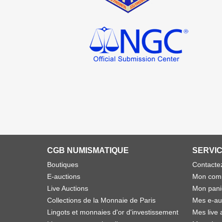
CGB NUMISMATIQUE
SERVIC
Boutiques
Contacte
E-auctions
Mon com
Live Auctions
Mon pani
Collections de la Monnaie de Paris
Mes e-au
Lingots et monnaies d'or d'investissement
Mes live 