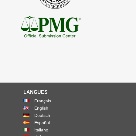
LANGUES
Français
English
Deutsch
Español
Italiano